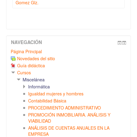
Gomez Glz.
NAVEGACIÓN
Página Principal
Novedades del sitio
Guía didáctica
Cursos
Miscelánea
Informática
Igualdad mujeres y hombres
Contabilidad Básica
PROCEDIMIENTO ADMINISTRATIVO
PROMOCIÓN INMOBILIARIA. ANÁLISIS Y
VIABILIDAD
ANÁLISIS DE CUENTAS ANUALES EN LA
EMPRESA